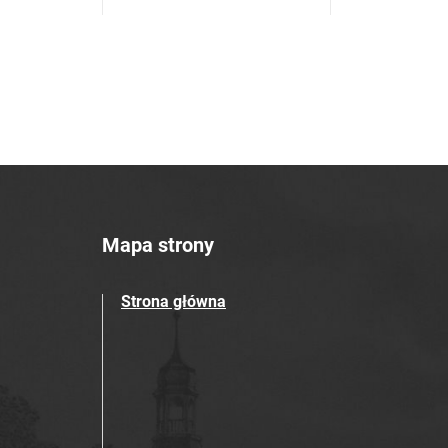
Mapa strony
Strona główna