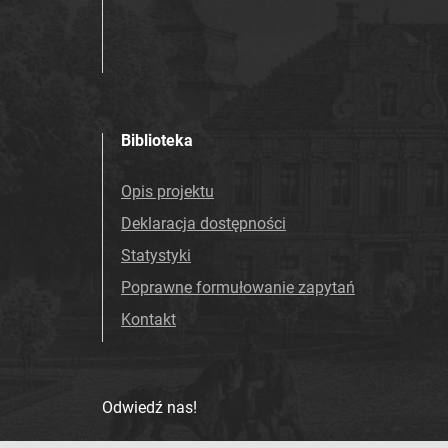
Biblioteka
Opis projektu
Deklaracja dostępności
Statystyki
Poprawne formułowanie zapytań
Kontakt
Odwiedź nas!