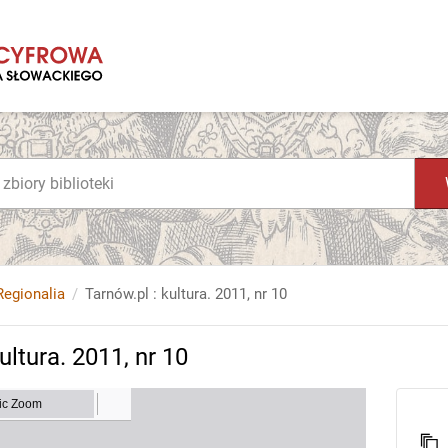
Regionalia
Tarnów.pl : kultura. 2011, nr 10
ultura. 2011, nr 10