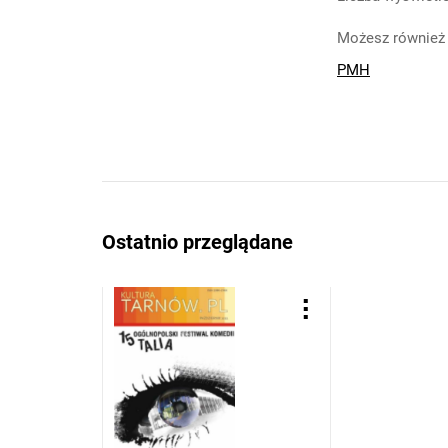
Możesz również 
PMH
Ostatnio przeglądane