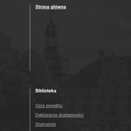
Strona główna
Biblioteka
Opis projektu
Deklaracja dostępności
Statystyki