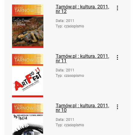
Tarnów.pl : kultura. 2011,
nr 12
Data
:
2011
Typ
:
czasopismo
Tarnów.pl : kultura. 2011,
nr 11
Data
:
2011
Typ
:
czasopismo
Tarnów.pl : kultura. 2011,
nr 10
Data
:
2011
Typ
:
czasopismo