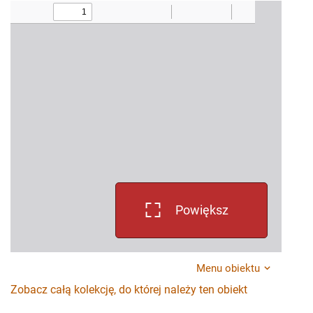
Powiększ
Menu obiektu
Zobacz całą kolekcję, do której należy ten obiekt