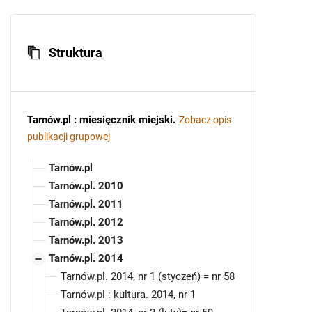
Struktura
Tarnów.pl : miesięcznik miejski
.
Zobacz opis
publikacji grupowej
Tarnów.pl
Tarnów.pl. 2010
Tarnów.pl. 2011
Tarnów.pl. 2012
Tarnów.pl. 2013
Tarnów.pl. 2014
Tarnów.pl. 2014, nr 1 (styczeń) = nr 58
Tarnów.pl : kultura. 2014, nr 1