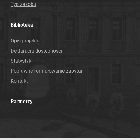
Typ zasobu
Biblioteka
Opis projektu
Deklaracja dostępności
Statystyki
Poprawne formułowanie zapytań
Kontakt
Partnerzy