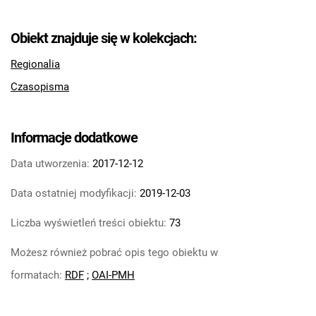
Obiekt znajduje się w kolekcjach:
Regionalia
Czasopisma
Informacje dodatkowe
Data utworzenia:
2017-12-12
Data ostatniej modyfikacji:
2019-12-03
Liczba wyświetleń treści obiektu:
73
Możesz również pobrać opis tego obiektu w
formatach:
RDF
;
OAI-PMH