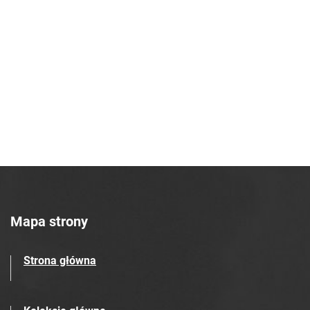
Mapa strony
Strona główna