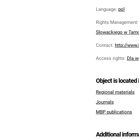
Language
:
pol
Rights Management
Słowackiego w Tarn
Contact
:
http://www.
Access rights
:
Dla w
Object is located 
Regional materials
Journals
MBP publications
Additional inform