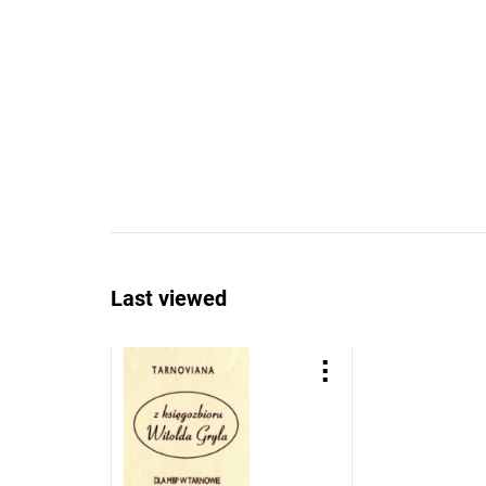
Last viewed