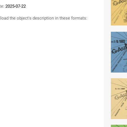
te:
2025-07-22
oad the object's description in these formats: