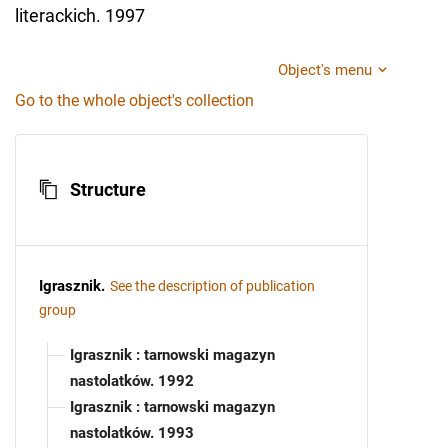
literackich. 1997
Object's menu
Go to the whole object's collection
Structure
Igrasznik
.
See the description of publication
group
Igrasznik : tarnowski magazyn
nastolatków. 1992
Igrasznik : tarnowski magazyn
nastolatków. 1993