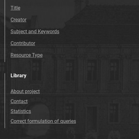
Title
Creator
Subject and Keywords
Contributor
Resource Type
Library
About project
Contact
Statistics
Correct formulation of queries