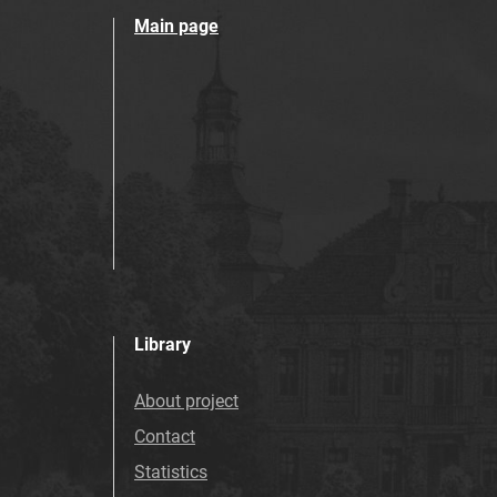
Main page
Library
About project
Contact
Statistics