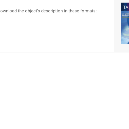
ownload the object's description in these formats: