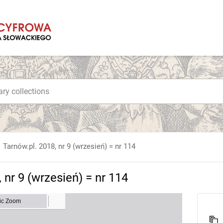
Tarnów.pl. 2018, nr 9 (wrzesień) = nr 114
 nr 9 (wrzesień) = nr 114