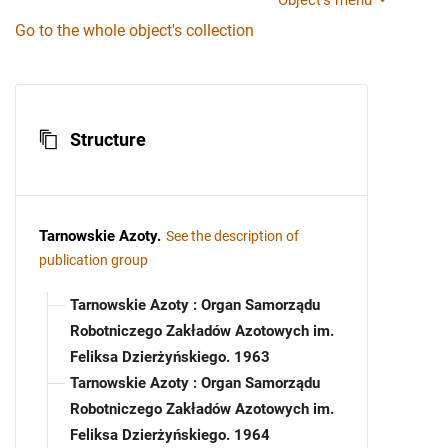
Object's menu
Go to the whole object's collection
Structure
Tarnowskie Azoty
.
See the description of
publication group
Tarnowskie Azoty : Organ Samorządu
Robotniczego Zakładów Azotowych im.
Feliksa Dzierżyńskiego. 1963
Tarnowskie Azoty : Organ Samorządu
Robotniczego Zakładów Azotowych im.
Feliksa Dzierżyńskiego. 1964