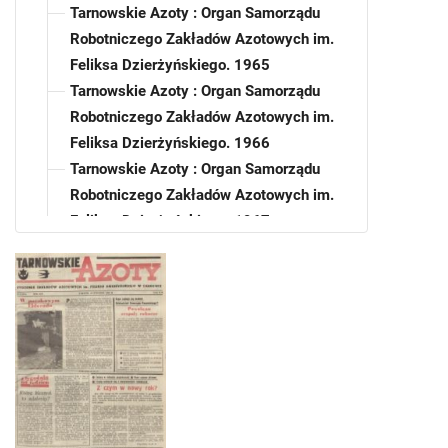
Tarnowskie Azoty : Organ Samorządu
Robotniczego Zakładów Azotowych im.
Feliksa Dzierżyńskiego. 1965
Tarnowskie Azoty : Organ Samorządu
Robotniczego Zakładów Azotowych im.
Feliksa Dzierżyńskiego. 1966
Tarnowskie Azoty : Organ Samorządu
Robotniczego Zakładów Azotowych im.
Feliksa Dzierżyńskiego. 1967
Tarnowskie Azoty : Organ Samorządu
Robotniczego Zakładów Azotowych im.
Feliksa Dzierżyńskiego. 1968
Tarnowskie Azoty : Organ Samorządu
Robotniczego Zakładów Azotowych im.
Feliksa Dzierżyńskiego. 1969
Tarnowskie Azoty : Organ Samorządu
Robotniczego Zakładów Azotowych im.