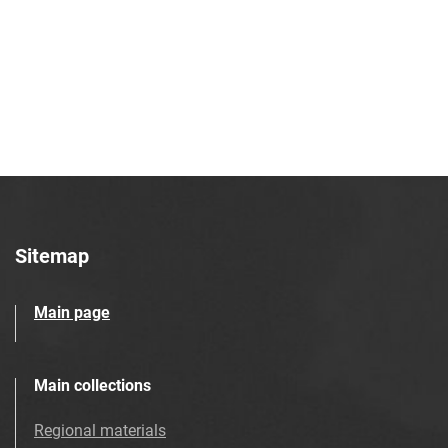
Azotowych im. Feliksa Dzierżyńskiego
w Tarnowie. 1983, nr 29
Tarnowskie Azoty : tygodnik Zakładów
Azotowych im. Feliksa Dzierżyńskiego
w Tarnowie. 1983, nr 30
Tarnowskie Azoty : tygodnik Zakładów
Azotowych im. Feliksa Dzierżyńskiego
w Tarnowie. 1983, nr 31
Tarnowskie Azoty : tygodnik Zakładów
Azotowych im. Feliksa Dzierżyńskiego
Sitemap
w Tarnowie. 1983, nr 32
Tarnowskie Azoty : tygodnik Zakładów
Main page
Azotowych im. Feliksa Dzierżyńskiego
w Tarnowie. 1983, nr 33
Tarnowskie Azoty : tygodnik Zakładów
Main collections
Azotowych im. Feliksa Dzierżyńskiego
w Tarnowie. 1983, nr 34
Regional materials