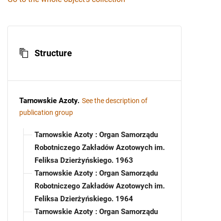
Structure
Tarnowskie Azoty
.
See the description of
publication group
Tarnowskie Azoty : Organ Samorządu
Robotniczego Zakładów Azotowych im.
Feliksa Dzierżyńskiego. 1963
Tarnowskie Azoty : Organ Samorządu
Robotniczego Zakładów Azotowych im.
Feliksa Dzierżyńskiego. 1964
Tarnowskie Azoty : Organ Samorządu