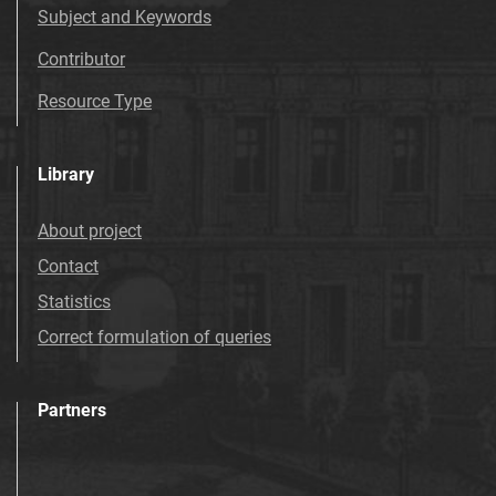
Subject and Keywords
Contributor
Resource Type
Library
About project
Contact
Statistics
Correct formulation of queries
Partners