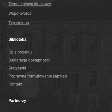
Temat i słowa kluczowe
Współtwórca
Typ zasobu
Biblioteka
Opis projektu
Deklaracja dostępności
Statystyki
Poprawne formułowanie zapytań
Kontakt
Partnerzy