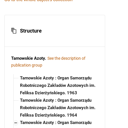
Structure
Tarnowskie Azoty
.
See the description of
publication group
Tarnowskie Azoty : Organ Samorządu
Robotniczego Zakładów Azotowych im.
Feliksa Dzierżyńskiego. 1963
Tarnowskie Azoty : Organ Samorządu
Robotniczego Zakładów Azotowych im.
Feliksa Dzierżyńskiego. 1964
Tarnowskie Azoty : Organ Samorządu