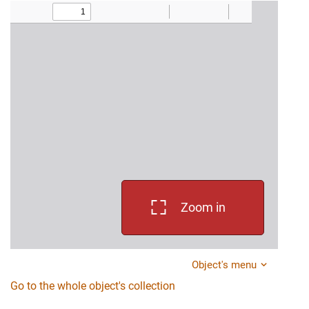
Zoom in
Object's menu
Go to the whole object's collection