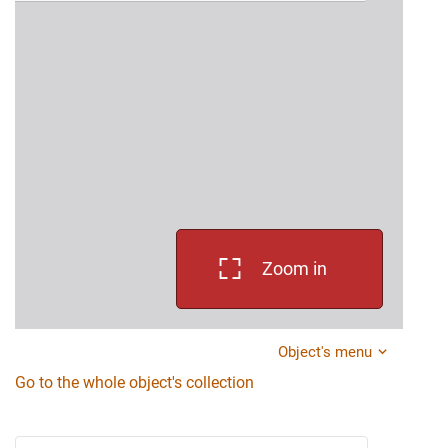
Zoom in
Object's menu
Go to the whole object's collection