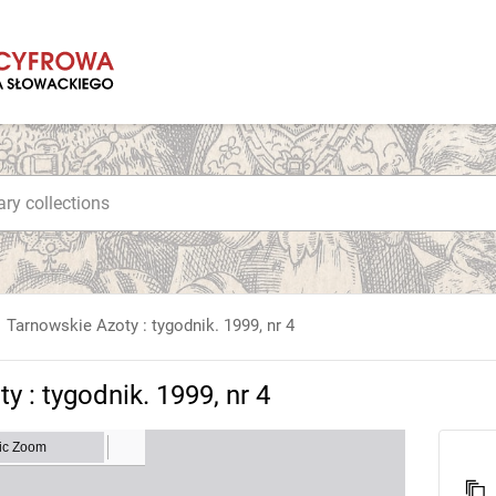
Tarnowskie Azoty : tygodnik. 1999, nr 4
y : tygodnik. 1999, nr 4