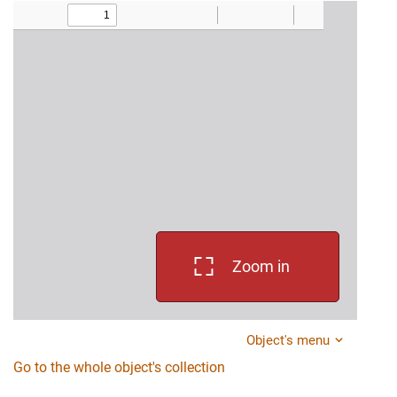
Zoom in
Object's menu
Go to the whole object's collection