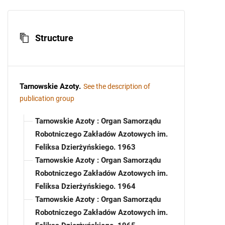
Structure
Tarnowskie Azoty
.
See the description of
publication group
Tarnowskie Azoty : Organ Samorządu
Robotniczego Zakładów Azotowych im.
Feliksa Dzierżyńskiego. 1963
Tarnowskie Azoty : Organ Samorządu
Robotniczego Zakładów Azotowych im.
Feliksa Dzierżyńskiego. 1964
Tarnowskie Azoty : Organ Samorządu
Robotniczego Zakładów Azotowych im.