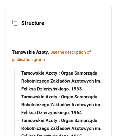
Structure
Tarnowskie Azoty
.
See the description of
publication group
Tarnowskie Azoty : Organ Samorządu
Robotniczego Zakładów Azotowych im.
Feliksa Dzierżyńskiego. 1963
Tarnowskie Azoty : Organ Samorządu
Robotniczego Zakładów Azotowych im.
Feliksa Dzierżyńskiego. 1964
Tarnowskie Azoty : Organ Samorządu
Robotniczego Zakładów Azotowych im.