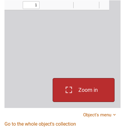
Zoom in
Object's menu
Go to the whole object's collection