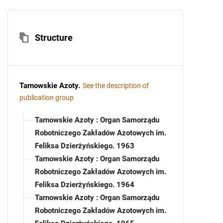
Structure
Tarnowskie Azoty
.
See the description of
publication group
Tarnowskie Azoty : Organ Samorządu
Robotniczego Zakładów Azotowych im.
Feliksa Dzierżyńskiego. 1963
Tarnowskie Azoty : Organ Samorządu
Robotniczego Zakładów Azotowych im.
Feliksa Dzierżyńskiego. 1964
Tarnowskie Azoty : Organ Samorządu
Robotniczego Zakładów Azotowych im.