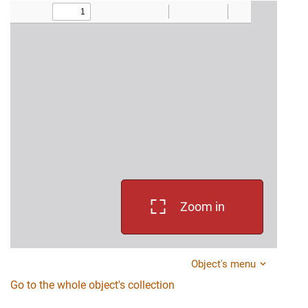
Zoom in
Object's menu
Go to the whole object's collection