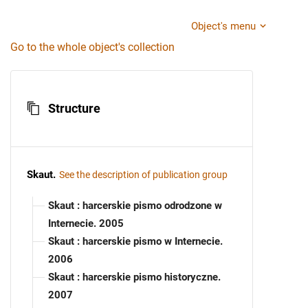
Object's menu
Go to the whole object's collection
Structure
Skaut
.
See the description of publication group
Skaut : harcerskie pismo odrodzone w
Internecie. 2005
Skaut : harcerskie pismo w Internecie.
2006
Skaut : harcerskie pismo historyczne.
2007