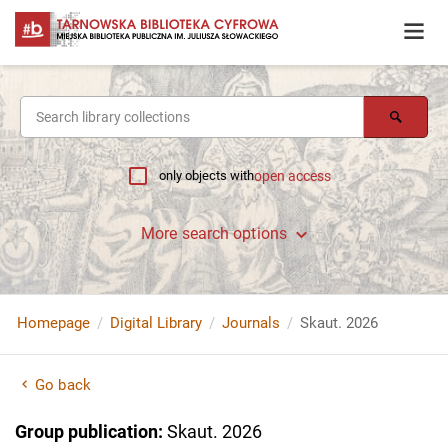
only objects with
open access
More search options
Homepage
Digital Library
Journals
Skaut. 2026
Go back
Group publication
:
Skaut. 2026