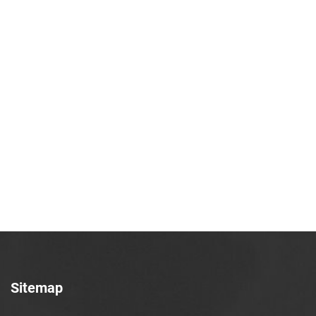
Sitemap