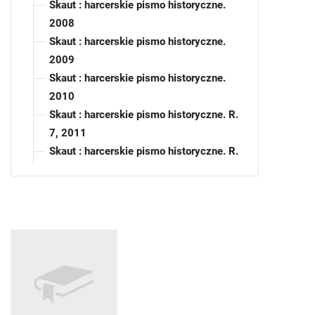
Skaut : harcerskie pismo historyczne.
2008
Skaut : harcerskie pismo historyczne.
2009
Skaut : harcerskie pismo historyczne.
2010
Skaut : harcerskie pismo historyczne. R.
7, 2011
Skaut : harcerskie pismo historyczne. R.
8, 2012
Skaut : harcerskie pismo historyczne. R.
9, 2013
Skaut : harcerskie pismo historyczne. R.
10, 2014
Skaut : harcerskie pismo historyczne. R.
11, 2015
Skaut : harcerskie pismo historyczne. R.