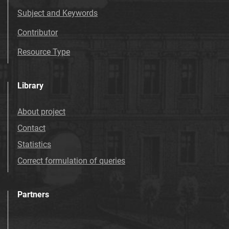
Subject and Keywords
Contributor
Resource Type
Library
About project
Contact
Statistics
Correct formulation of queries
Partners