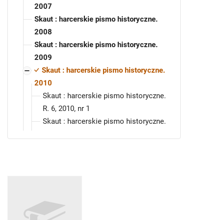
2007
Skaut : harcerskie pismo historyczne.
2008
Skaut : harcerskie pismo historyczne.
2009
Skaut : harcerskie pismo historyczne.
2010
Skaut : harcerskie pismo historyczne.
R. 6, 2010, nr 1
Skaut : harcerskie pismo historyczne.
R. 6, 2010, nr 2
Skaut : harcerskie pismo historyczne.
R. 6, 2010, nr 3
Skaut : harcerskie pismo historyczne. R.
7, 2011
Skaut : harcerskie pismo historyczne. R.
8, 2012