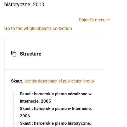
historyczne. 2010
Object's menu
Go to the whole object's collection
Structure
Skaut
.
See the description of publication group
Skaut : harcerskie pismo odrodzone w
Internecie. 2005
Skaut : harcerskie pismo w Internecie.
2006
Skaut : harcerskie pismo historyczne.