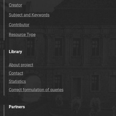
Creator
Subject and Keywords
Contributor
Resource Type
Library
About project
Contact
Statistics
Correct formulation of queries
Partners