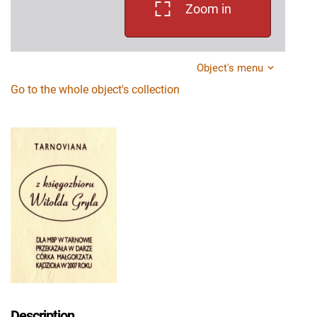
Zoom in
Object's menu
Go to the whole object's collection
Description