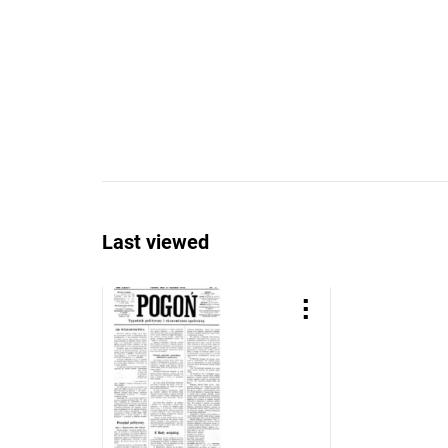
Last viewed