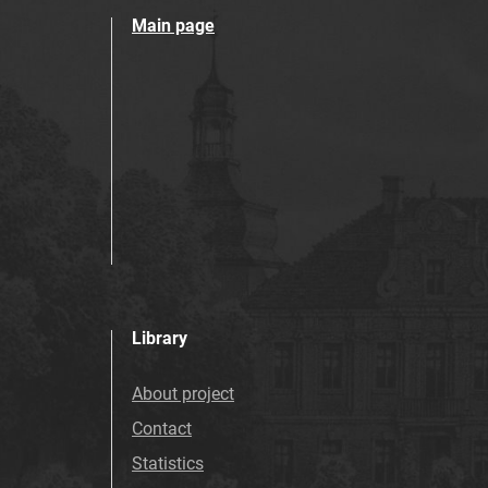
Main page
Library
About project
Contact
Statistics