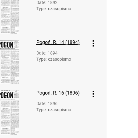
Date
:
1892
Type
:
czasopismo
Pogoń. R. 14 (1894)
Date
:
1894
Type
:
czasopismo
Pogoń. R. 16 (1896)
Date
:
1896
Type
:
czasopismo