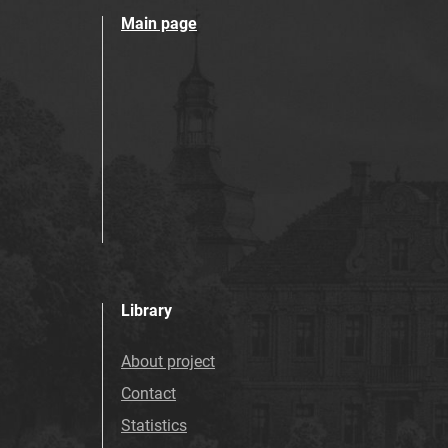
Main page
Library
About project
Contact
Statistics