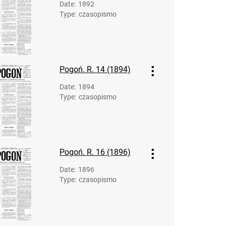
Date
:
1892
Type
:
czasopismo
Pogoń. R. 14 (1894)
Date
:
1894
Type
:
czasopismo
Pogoń. R. 16 (1896)
Date
:
1896
Type
:
czasopismo