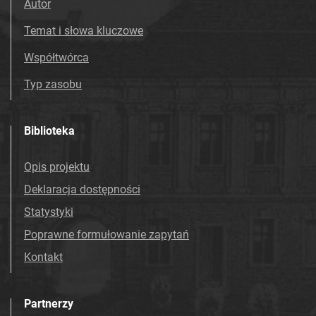
Autor
Temat i słowa kluczowe
Współtwórca
Typ zasobu
Biblioteka
Opis projektu
Deklaracja dostępności
Statystyki
Poprawne formułowanie zapytań
Kontakt
Partnerzy