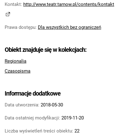
Kontakt
:
http://www.teatr.tarnow.pl/contents/kontakt
Prawa dostępu
:
Dla wszystkich bez ograniczeń
Obiekt znajduje się w kolekcjach:
Regionalia
Czasopisma
Informacje dodatkowe
Data utworzenia:
2018-05-30
Data ostatniej modyfikacji:
2019-11-20
Liczba wyświetleń treści obiektu:
22