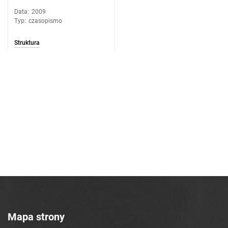
Data
:
2009
Typ
:
czasopismo
Struktura
Mapa strony