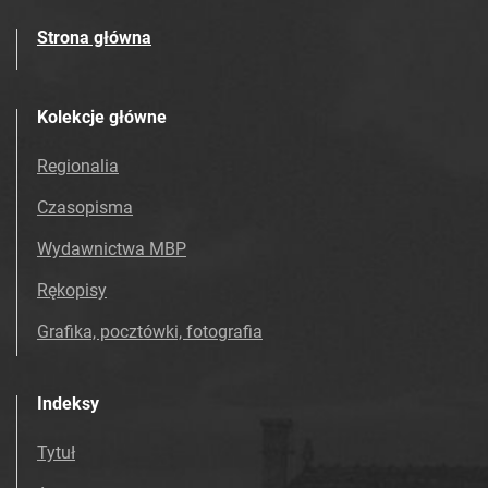
Strona główna
Kolekcje główne
Regionalia
Czasopisma
Wydawnictwa MBP
Rękopisy
Grafika, pocztówki, fotografia
Indeksy
Tytuł