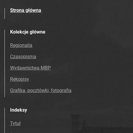
Strona główna
Kolekcje główne
Regionalia
Czasopisma
Wydawnictwa MBP
Rękopisy
Grafika, pocztówki, fotografia
Indeksy
Tytuł