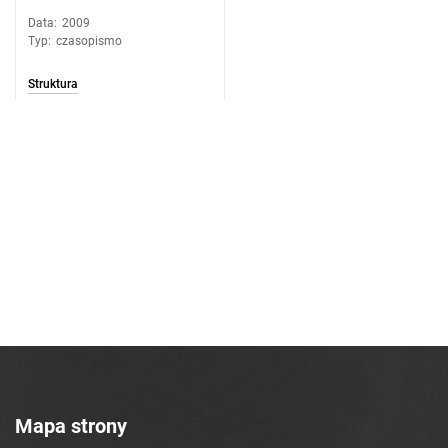
Data
:
2009
Typ
:
czasopismo
Struktura
Mapa strony