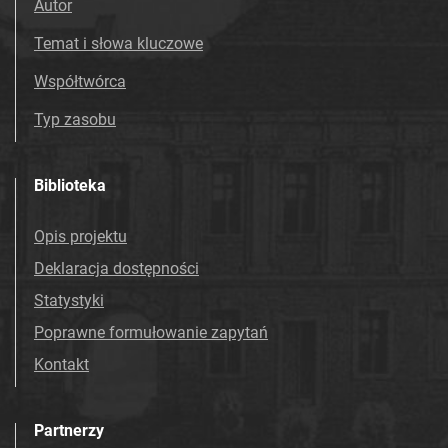
Autor
Temat i słowa kluczowe
Współtwórca
Typ zasobu
Biblioteka
Opis projektu
Deklaracja dostępności
Statystyki
Poprawne formułowanie zapytań
Kontakt
Partnerzy