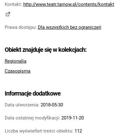
Kontakt
:
http://www.teatr.tarnow.pl/contents/kontakt
Prawa dostępu
:
Dla wszystkich bez ograniczeń
Obiekt znajduje się w kolekcjach:
Regionalia
Czasopisma
Informacje dodatkowe
Data utworzenia:
2018-05-30
Data ostatniej modyfikacji:
2019-11-20
Liczba wyświetleń treści obiektu:
112