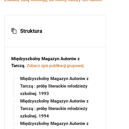
Struktura
Międzyszkolny Magazyn Autorów z
Tarczą
.
Zobacz opis publikacji grupowej
Międzyszkolny Magazyn Autorów z
Tarczą : próby literackie młodzieży
szkolnej. 1993
Międzyszkolny Magazyn Autorów z
Tarczą : próby literackie młodzieży
szkolnej. 1994
Międzyszkolny Magazyn Autorów z