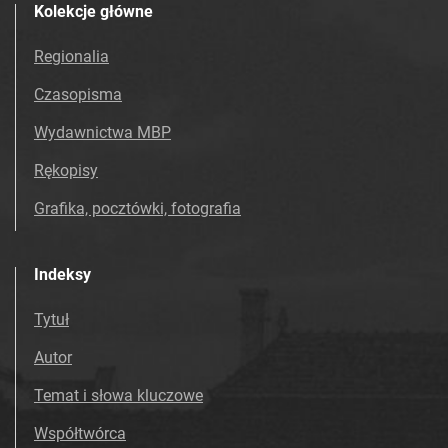
Kolekcje główne
Regionalia
Czasopisma
Wydawnictwa MBP
Rękopisy
Grafika, pocztówki, fotografia
Indeksy
Tytuł
Autor
Temat i słowa kluczowe
Współtwórca