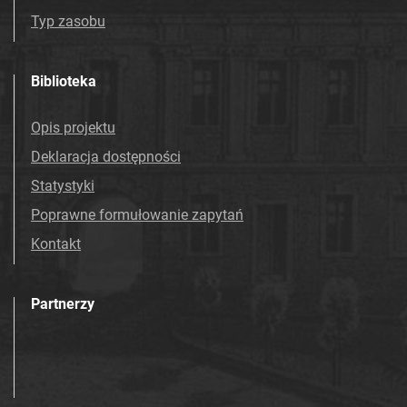
Typ zasobu
Biblioteka
Opis projektu
Deklaracja dostępności
Statystyki
Poprawne formułowanie zapytań
Kontakt
Partnerzy