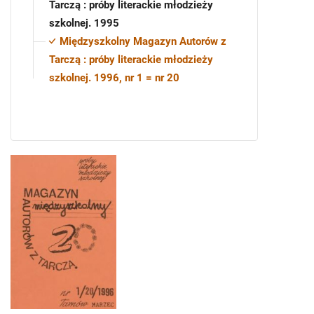
Tarczą : próby literackie młodzieży
szkolnej. 1995
Międzyszkolny Magazyn Autorów z
Tarczą : próby literackie młodzieży
szkolnej. 1996, nr 1 = nr 20