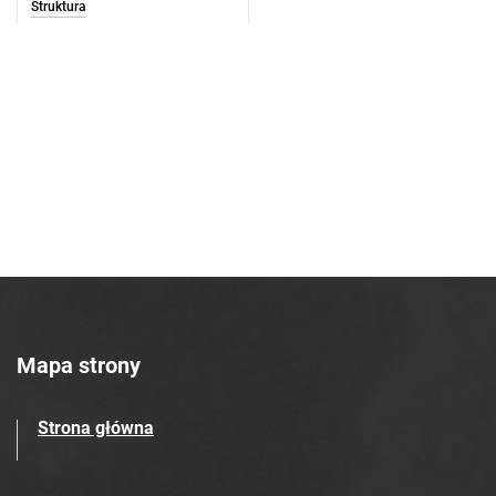
Struktura
Mapa strony
Strona główna