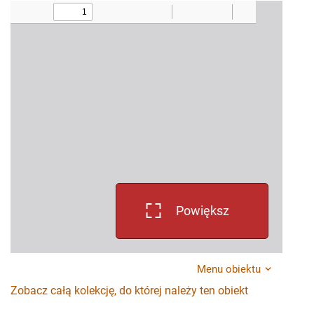
Powiększ
Menu obiektu
Zobacz całą kolekcję, do której należy ten obiekt