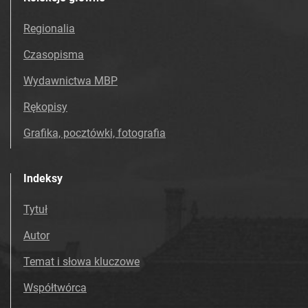
Regionalia
Czasopisma
Wydawnictwa MBP
Rękopisy
Grafika, pocztówki, fotografia
Indeksy
Tytuł
Autor
Temat i słowa kluczowe
Współtwórca