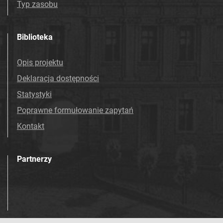
Typ zasobu
Biblioteka
Opis projektu
Deklaracja dostępności
Statystyki
Poprawne formułowanie zapytań
Kontakt
Partnerzy