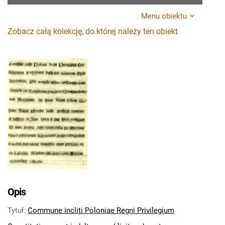
Menu obiektu
Zobacz całą kolekcję, do której należy ten obiekt
Opis
Tytuł
:
Commune incliti Poloniae Regni Privilegium