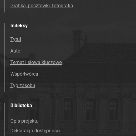
Grafika, pocztówki, fotografia
Indeksy
Tytuł
Autor
Temat i słowa kluczowe
Współtwórca
Typ zasobu
Biblioteka
Opis projektu
Deklaracja dostępności