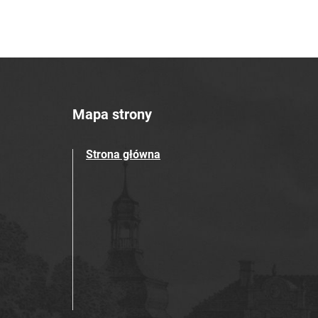
Mapa strony
Strona główna