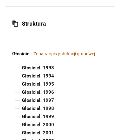
Struktura
Głosiciel
.
Zobacz opis publikacji grupowej
Głosiciel. 1993
Głosiciel. 1994
Głosiciel. 1995
Głosiciel. 1996
Głosiciel. 1997
Głosiciel. 1998
Głosiciel. 1999
Głosiciel. 2000
Głosiciel. 2001