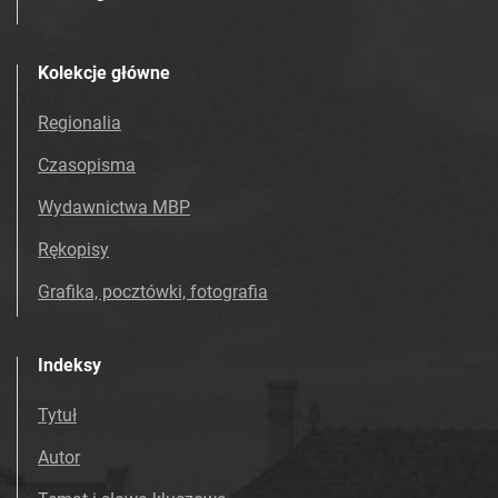
Kolekcje główne
Regionalia
Czasopisma
Wydawnictwa MBP
Rękopisy
Grafika, pocztówki, fotografia
Indeksy
Tytuł
Autor