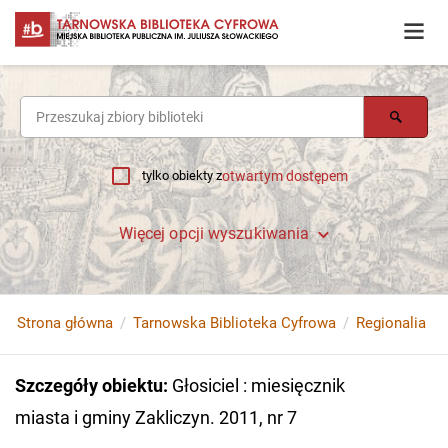
tylko obiekty z
otwartym dostępem
Więcej opcji wyszukiwania
Strona główna
Tarnowska Biblioteka Cyfrowa
Regionalia
Szczegóły obiektu
:
Głosiciel : miesięcznik
miasta i gminy Zakliczyn. 2011, nr 7