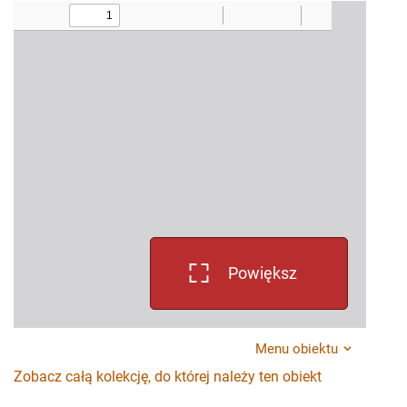
Powiększ
Menu obiektu
Zobacz całą kolekcję, do której należy ten obiekt