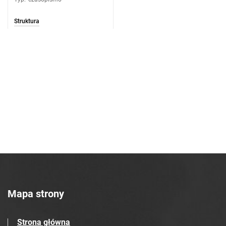
Struktura
Mapa strony
Strona główna