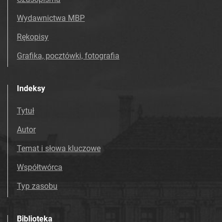
Wydawnictwa MBP
Rękopisy
Grafika, pocztówki, fotografia
Indeksy
Tytuł
Autor
Temat i słowa kluczowe
Współtwórca
Typ zasobu
Biblioteka