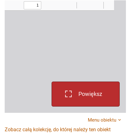
Powiększ
Menu obiektu
Zobacz całą kolekcję, do której należy ten obiekt