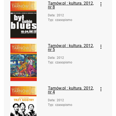
Tarnów.pl : kultura. 2012,
nr 8
Data
:
2012
Typ
:
czasopismo
Tarnów.pl : kultura. 2012,
nr 5
Data
:
2012
Typ
:
czasopismo
Tarnów.pl : kultura. 2012,
nr 4
Data
:
2012
Typ
:
czasopismo