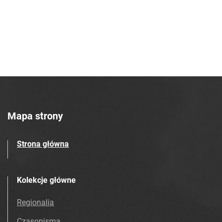
Mapa strony
Strona główna
Kolekcje główne
Regionalia
Czasopisma