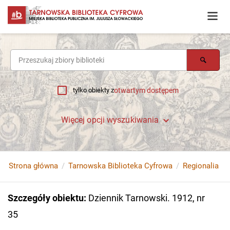
tylko obiekty z
otwartym dostępem
Więcej opcji wyszukiwania
Strona główna
Tarnowska Biblioteka Cyfrowa
Regionalia
Szczegóły obiektu
:
Dziennik Tarnowski. 1912, nr
35