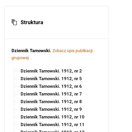
Struktura
Dziennik Tarnowski
.
Zobacz opis publikacji
grupowej
Dziennik Tarnowski. 1912, nr 2
Dziennik Tarnowski. 1912, nr 5
Dziennik Tarnowski. 1912, nr 6
Dziennik Tarnowski. 1912, nr 7
Dziennik Tarnowski. 1912, nr 8
Dziennik Tarnowski. 1912, nr 9
Dziennik Tarnowski. 1912, nr 10
Dziennik Tarnowski. 1912, nr 11