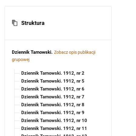
Struktura
Dziennik Tarnowski
.
Zobacz opis publikacji
grupowej
Dziennik Tarnowski. 1912, nr 2
Dziennik Tarnowski. 1912, nr 5
Dziennik Tarnowski. 1912, nr 6
Dziennik Tarnowski. 1912, nr 7
Dziennik Tarnowski. 1912, nr 8
Dziennik Tarnowski. 1912, nr 9
Dziennik Tarnowski. 1912, nr 10
Dziennik Tarnowski. 1912, nr 11