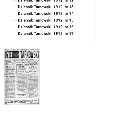
Dziennik Tarnowski. 1912, nr 12
Dziennik Tarnowski. 1912, nr 13
Dziennik Tarnowski. 1912, nr 14
Dziennik Tarnowski. 1912, nr 15
Dziennik Tarnowski. 1912, nr 16
Dziennik Tarnowski. 1912, nr 17
Dziennik Tarnowski. 1912, nr 18
Dziennik Tarnowski. 1912, nr 19
Dziennik Tarnowski. 1912, nr 20
Dziennik Tarnowski. 1912, nr 21
Dziennik Tarnowski. 1912, nr 22
Dziennik Tarnowski. 1912, nr 24
Dziennik Tarnowski. 1912, nr 25
Dziennik Tarnowski. 1912, nr 28
Dziennik Tarnowski. 1912, nr 29
Dziennik Tarnowski. 1912, nr 30
Dziennik Tarnowski. 1912, nr 31
Dziennik Tarnowski. 1912, nr 33