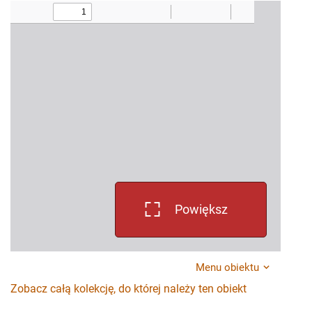
Powiększ
Menu obiektu
Zobacz całą kolekcję, do której należy ten obiekt