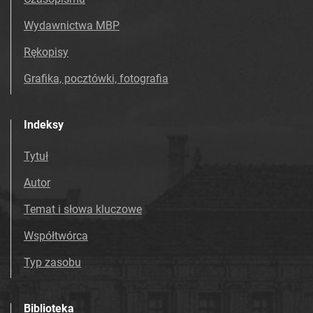
Wydawnictwa MBP
Rękopisy
Grafika, pocztówki, fotografia
Indeksy
Tytuł
Autor
Temat i słowa kluczowe
Współtwórca
Typ zasobu
Biblioteka