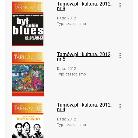
Tarnów.pl : kultura. 2012,
nr 8
Data
:
2012
Typ
:
czasopismo
Tarnów.pl : kultura. 2012,
nr 5
Data
:
2012
Typ
:
czasopismo
Tarnów.pl : kultura. 2012,
nr 4
Data
:
2012
Typ
:
czasopismo