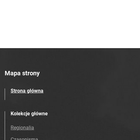
Mapa strony
Strona główna
Kolekcje główne
Regionalia
Czasopisma