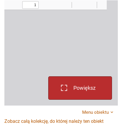
Powiększ
Menu obiektu
Zobacz całą kolekcję, do której należy ten obiekt