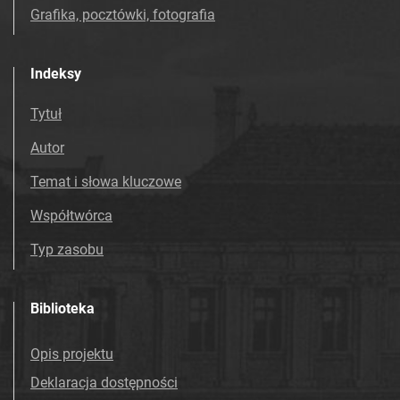
Grafika, pocztówki, fotografia
Indeksy
Tytuł
Autor
Temat i słowa kluczowe
Współtwórca
Typ zasobu
Biblioteka
Opis projektu
Deklaracja dostępności