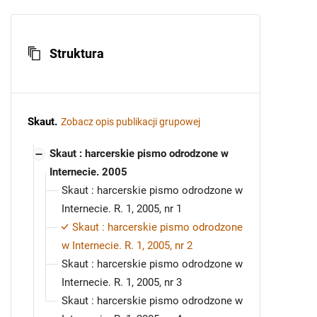
Struktura
Skaut
.
Zobacz opis publikacji grupowej
Skaut : harcerskie pismo odrodzone w
Internecie. 2005
Skaut : harcerskie pismo odrodzone w
Internecie. R. 1, 2005, nr 1
Skaut : harcerskie pismo odrodzone
w Internecie. R. 1, 2005, nr 2
Skaut : harcerskie pismo odrodzone w
Internecie. R. 1, 2005, nr 3
Skaut : harcerskie pismo odrodzone w