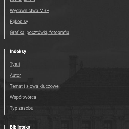
Wydawnictwa MBP
Rękopisy
Grafika, pocztówki, fotografia
Indeksy
Tytuł
Autor
Temat i słowa kluczowe
Współtwórca
Typ zasobu
Biblioteka