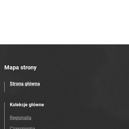
Mapa strony
Strona główna
Kolekcje główne
Regionalia
Czasopisma