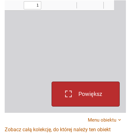
Powiększ
Menu obiektu
Zobacz całą kolekcję, do której należy ten obiekt