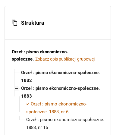
Struktura
Orzeł : pismo ekonomiczno-
społeczne
.
Zobacz opis publikacji grupowej
Orzeł : pismo ekonomiczno-społeczne.
1882
Orzeł : pismo ekonomiczno-społeczne.
1883
Orzeł : pismo ekonomiczno-
społeczne. 1883, nr 6
Orzeł : pismo ekonomiczno-społeczne.
1883, nr 16