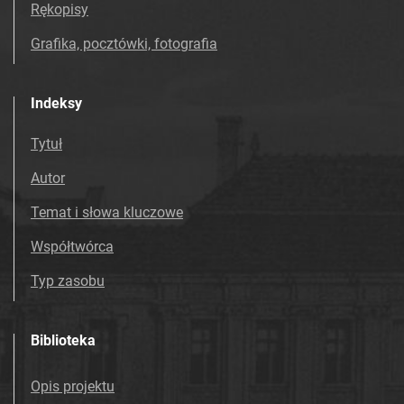
Rękopisy
Grafika, pocztówki, fotografia
Indeksy
Tytuł
Autor
Temat i słowa kluczowe
Współtwórca
Typ zasobu
Biblioteka
Opis projektu