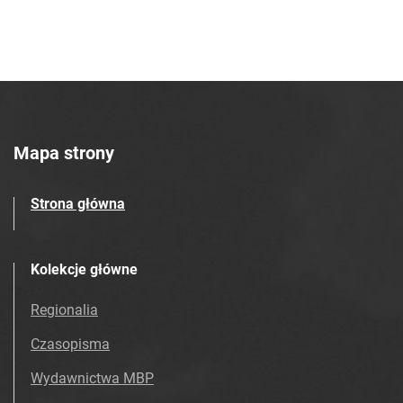
Mapa strony
Strona główna
Kolekcje główne
Regionalia
Czasopisma
Wydawnictwa MBP