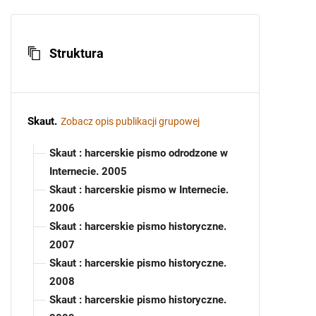
Struktura
Skaut
.
Zobacz opis publikacji grupowej
Skaut : harcerskie pismo odrodzone w
Internecie. 2005
Skaut : harcerskie pismo w Internecie.
2006
Skaut : harcerskie pismo historyczne.
2007
Skaut : harcerskie pismo historyczne.
2008
Skaut : harcerskie pismo historyczne.