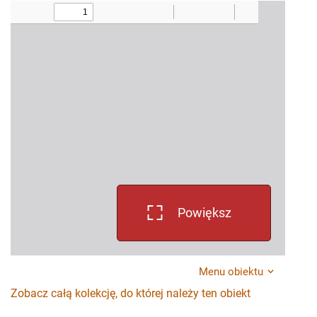
Powiększ
Menu obiektu
Zobacz całą kolekcję, do której należy ten obiekt