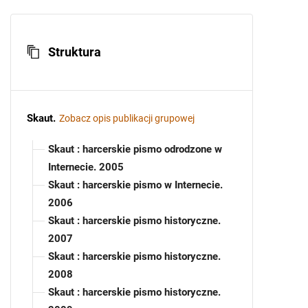
Struktura
Skaut
.
Zobacz opis publikacji grupowej
Skaut : harcerskie pismo odrodzone w
Internecie. 2005
Skaut : harcerskie pismo w Internecie.
2006
Skaut : harcerskie pismo historyczne.
2007
Skaut : harcerskie pismo historyczne.
2008
Skaut : harcerskie pismo historyczne.