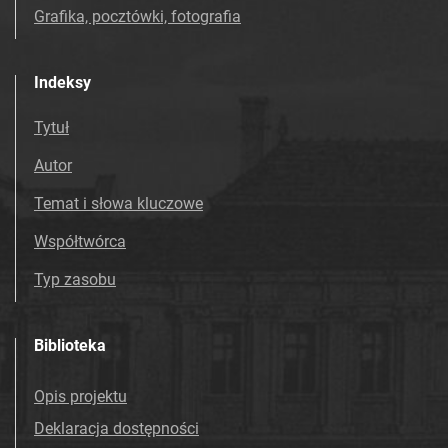
Grafika, pocztówki, fotografia
Indeksy
Tytuł
Autor
Temat i słowa kluczowe
Współtwórca
Typ zasobu
Biblioteka
Opis projektu
Deklaracja dostępności