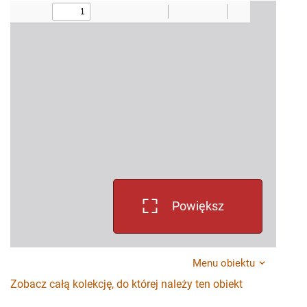
Powiększ
Menu obiektu
Zobacz całą kolekcję, do której należy ten obiekt