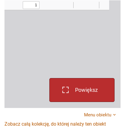
Powiększ
Menu obiektu
Zobacz całą kolekcję, do której należy ten obiekt