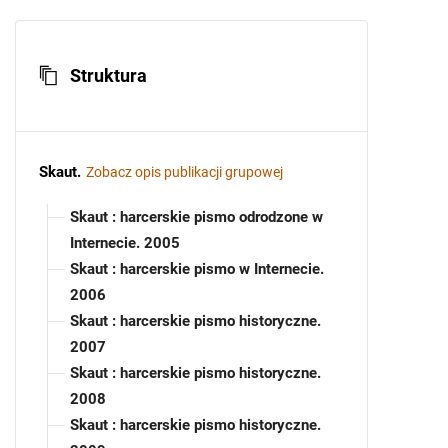
Struktura
Skaut
.
Zobacz opis publikacji grupowej
Skaut : harcerskie pismo odrodzone w
Internecie. 2005
Skaut : harcerskie pismo w Internecie.
2006
Skaut : harcerskie pismo historyczne.
2007
Skaut : harcerskie pismo historyczne.
2008
Skaut : harcerskie pismo historyczne.