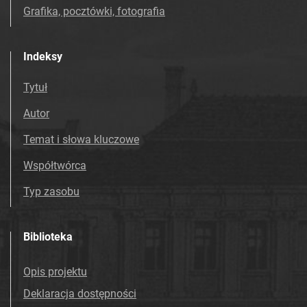
Grafika, pocztówki, fotografia
Indeksy
Tytuł
Autor
Temat i słowa kluczowe
Współtwórca
Typ zasobu
Biblioteka
Opis projektu
Deklaracja dostępności