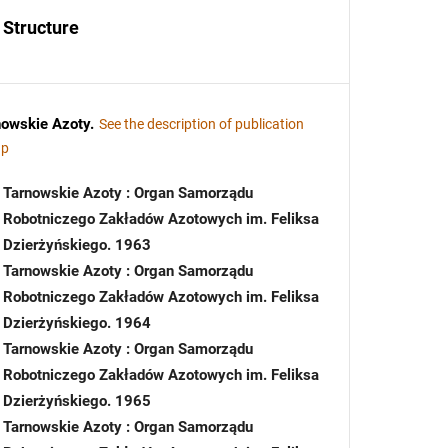
Structure
nowskie Azoty
.
See the description of publication
up
Tarnowskie Azoty : Organ Samorządu
Robotniczego Zakładów Azotowych im. Feliksa
Dzierżyńskiego. 1963
Tarnowskie Azoty : Organ Samorządu
Robotniczego Zakładów Azotowych im. Feliksa
Dzierżyńskiego. 1964
Tarnowskie Azoty : Organ Samorządu
Robotniczego Zakładów Azotowych im. Feliksa
Dzierżyńskiego. 1965
Tarnowskie Azoty : Organ Samorządu