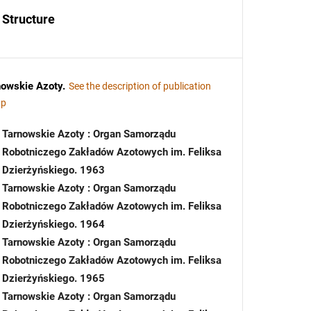
Structure
nowskie Azoty
.
See the description of publication
up
Tarnowskie Azoty : Organ Samorządu
Robotniczego Zakładów Azotowych im. Feliksa
Dzierżyńskiego. 1963
Tarnowskie Azoty : Organ Samorządu
Robotniczego Zakładów Azotowych im. Feliksa
Dzierżyńskiego. 1964
Tarnowskie Azoty : Organ Samorządu
Robotniczego Zakładów Azotowych im. Feliksa
Dzierżyńskiego. 1965
Tarnowskie Azoty : Organ Samorządu