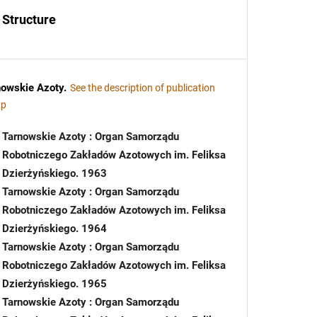
Structure
nowskie Azoty
.
See the description of publication
up
Tarnowskie Azoty : Organ Samorządu
Robotniczego Zakładów Azotowych im. Feliksa
Dzierżyńskiego. 1963
Tarnowskie Azoty : Organ Samorządu
Robotniczego Zakładów Azotowych im. Feliksa
Dzierżyńskiego. 1964
Tarnowskie Azoty : Organ Samorządu
Robotniczego Zakładów Azotowych im. Feliksa
Dzierżyńskiego. 1965
Tarnowskie Azoty : Organ Samorządu