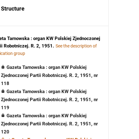
Structure
eta Tarnowska : organ KW Polskiej Zjednoczonej
ii Robotniczej. R. 2, 1951
.
See the description of
ication group
Gazeta Tarnowska : organ KW Polskiej
Zjednoczonej Partii Robotniczej. R. 2, 1951, nr
118
Gazeta Tarnowska : organ KW Polskiej
Zjednoczonej Partii Robotniczej. R. 2, 1951, nr
119
Gazeta Tarnowska : organ KW Polskiej
Zjednoczonej Partii Robotniczej. R. 2, 1951, nr
120