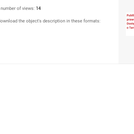
 number of views:
14
ownload the object's description in these formats: