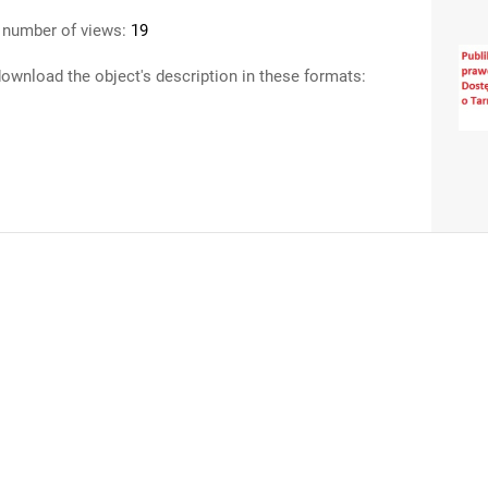
 number of views:
19
ownload the object's description in these formats: