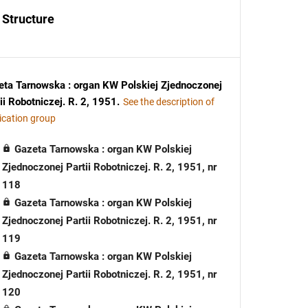
Structure
eta Tarnowska : organ KW Polskiej Zjednoczonej
ii Robotniczej. R. 2, 1951
.
See the description of
ication group
Gazeta Tarnowska : organ KW Polskiej
Zjednoczonej Partii Robotniczej. R. 2, 1951, nr
118
Gazeta Tarnowska : organ KW Polskiej
Zjednoczonej Partii Robotniczej. R. 2, 1951, nr
119
Gazeta Tarnowska : organ KW Polskiej
Zjednoczonej Partii Robotniczej. R. 2, 1951, nr
120