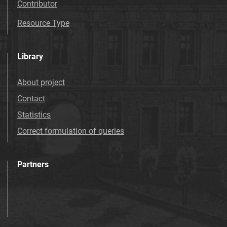
Contributor
Resource Type
Library
About project
Contact
Statistics
Correct formulation of queries
Partners