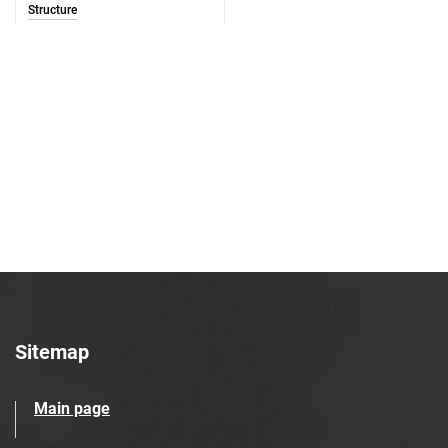
Structure
Sitemap
Main page