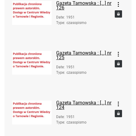
Gazeta Tarnowska : [...] nr
126
Date
:
1951
Type
:
czasopismo
Gazeta Tarnowska : [...] nr
125
Date
:
1951
Type
:
czasopismo
Gazeta Tarnowska : [...] nr
124
Date
:
1951
Type
:
czasopismo