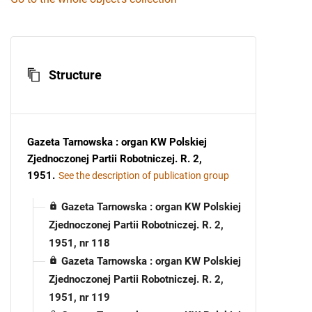
Structure
Gazeta Tarnowska : organ KW Polskiej
Zjednoczonej Partii Robotniczej. R. 2,
1951
.
See the description of publication group
Gazeta Tarnowska : organ KW Polskiej
Zjednoczonej Partii Robotniczej. R. 2,
1951, nr 118
Gazeta Tarnowska : organ KW Polskiej
Zjednoczonej Partii Robotniczej. R. 2,
1951, nr 119