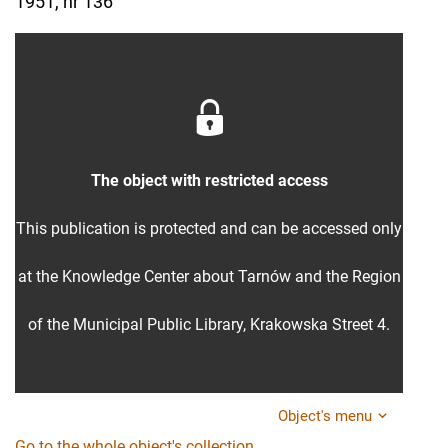
1951, nr 136
The object with restricted access
This publication is protected and can be accessed only
at the Knowledge Center about Tarnów and the Region
of the Municipal Public Library, Krakowska Street 4.
Object's menu
Go to the whole object's collection