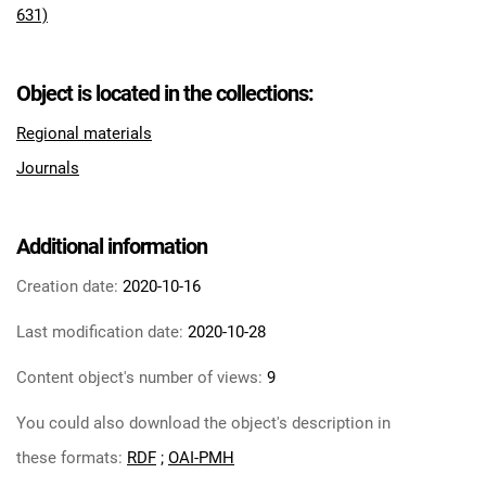
631)
Object is located in the collections:
Regional materials
Journals
Additional information
Creation date:
2020-10-16
Last modification date:
2020-10-28
Content object's number of views:
9
You could also download the object's description in
these formats:
RDF
;
OAI-PMH