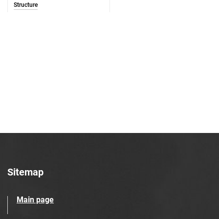
Structure
Sitemap
Main page