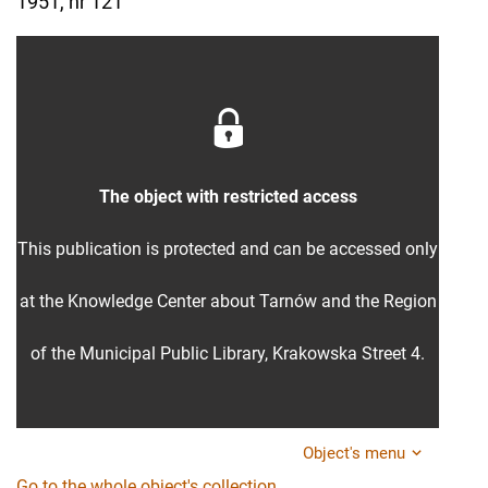
1951, nr 121
The object with restricted access
This publication is protected and can be accessed only
at the Knowledge Center about Tarnów and the Region
of the Municipal Public Library, Krakowska Street 4.
Object's menu
Go to the whole object's collection