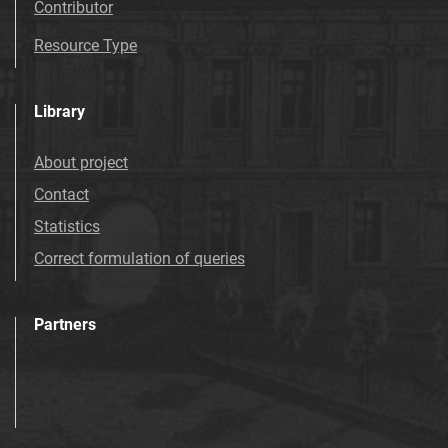
Contributor
Resource Type
Library
About project
Contact
Statistics
Correct formulation of queries
Partners