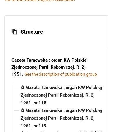
Structure
Gazeta Tarnowska : organ KW Polskiej
Zjednoczonej Partii Robotniczej. R. 2,
1951
.
See the description of publication group
Gazeta Tarnowska : organ KW Polskiej
Zjednoczonej Partii Robotniczej. R. 2,
1951, nr 118
Gazeta Tarnowska : organ KW Polskiej
Zjednoczonej Partii Robotniczej. R. 2,
1951, nr 119