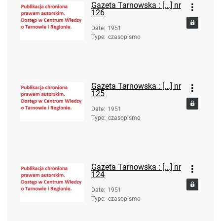
Gazeta Tarnowska : [...] nr
126
Date
:
1951
Type
:
czasopismo
Gazeta Tarnowska : [...] nr
125
Date
:
1951
Type
:
czasopismo
Gazeta Tarnowska : [...] nr
124
Date
:
1951
Type
:
czasopismo