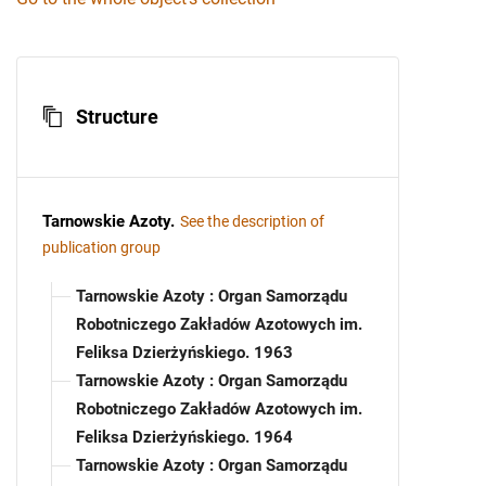
Structure
Tarnowskie Azoty
.
See the description of
publication group
Tarnowskie Azoty : Organ Samorządu
Robotniczego Zakładów Azotowych im.
Feliksa Dzierżyńskiego. 1963
Tarnowskie Azoty : Organ Samorządu
Robotniczego Zakładów Azotowych im.
Feliksa Dzierżyńskiego. 1964
Tarnowskie Azoty : Organ Samorządu