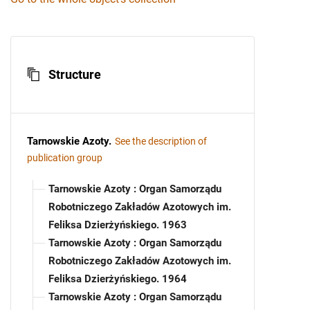
Structure
Tarnowskie Azoty
.
See the description of
publication group
Tarnowskie Azoty : Organ Samorządu
Robotniczego Zakładów Azotowych im.
Feliksa Dzierżyńskiego. 1963
Tarnowskie Azoty : Organ Samorządu
Robotniczego Zakładów Azotowych im.
Feliksa Dzierżyńskiego. 1964
Tarnowskie Azoty : Organ Samorządu