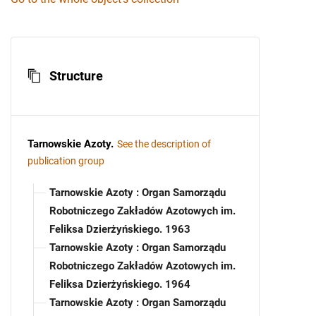
Structure
Tarnowskie Azoty
.
See the description of
publication group
Tarnowskie Azoty : Organ Samorządu
Robotniczego Zakładów Azotowych im.
Feliksa Dzierżyńskiego. 1963
Tarnowskie Azoty : Organ Samorządu
Robotniczego Zakładów Azotowych im.
Feliksa Dzierżyńskiego. 1964
Tarnowskie Azoty : Organ Samorządu