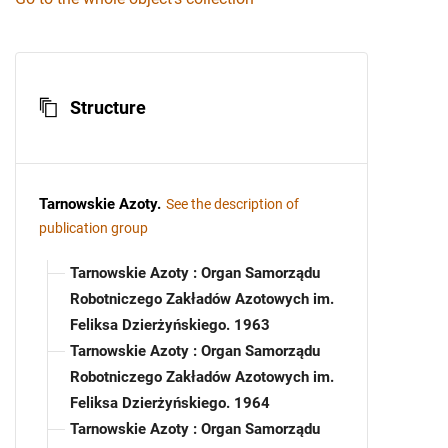
Structure
Tarnowskie Azoty
.
See the description of
publication group
Tarnowskie Azoty : Organ Samorządu
Robotniczego Zakładów Azotowych im.
Feliksa Dzierżyńskiego. 1963
Tarnowskie Azoty : Organ Samorządu
Robotniczego Zakładów Azotowych im.
Feliksa Dzierżyńskiego. 1964
Tarnowskie Azoty : Organ Samorządu