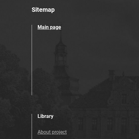
Sitemap
Main page
Library
About project