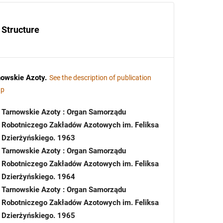
Structure
nowskie Azoty
.
See the description of publication
up
Tarnowskie Azoty : Organ Samorządu
Robotniczego Zakładów Azotowych im. Feliksa
Dzierżyńskiego. 1963
Tarnowskie Azoty : Organ Samorządu
Robotniczego Zakładów Azotowych im. Feliksa
Dzierżyńskiego. 1964
Tarnowskie Azoty : Organ Samorządu
Robotniczego Zakładów Azotowych im. Feliksa
Dzierżyńskiego. 1965