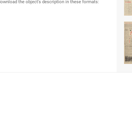
ownload the object's description in these formats: