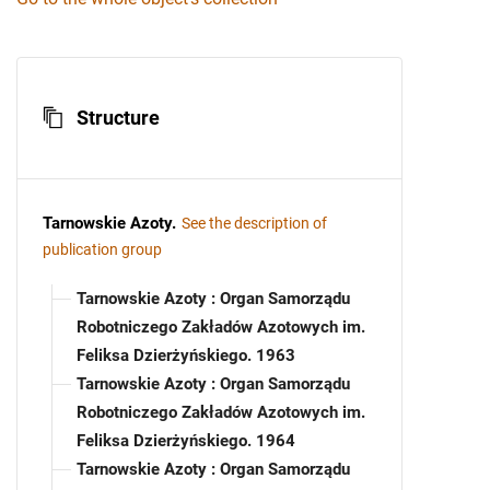
Structure
Tarnowskie Azoty
.
See the description of
publication group
Tarnowskie Azoty : Organ Samorządu
Robotniczego Zakładów Azotowych im.
Feliksa Dzierżyńskiego. 1963
Tarnowskie Azoty : Organ Samorządu
Robotniczego Zakładów Azotowych im.
Feliksa Dzierżyńskiego. 1964
Tarnowskie Azoty : Organ Samorządu