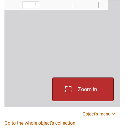
Zoom in
Object's menu
Go to the whole object's collection