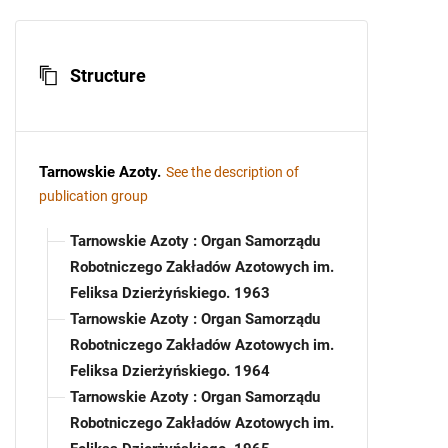
Structure
Tarnowskie Azoty
.
See the description of
publication group
Tarnowskie Azoty : Organ Samorządu
Robotniczego Zakładów Azotowych im.
Feliksa Dzierżyńskiego. 1963
Tarnowskie Azoty : Organ Samorządu
Robotniczego Zakładów Azotowych im.
Feliksa Dzierżyńskiego. 1964
Tarnowskie Azoty : Organ Samorządu
Robotniczego Zakładów Azotowych im.